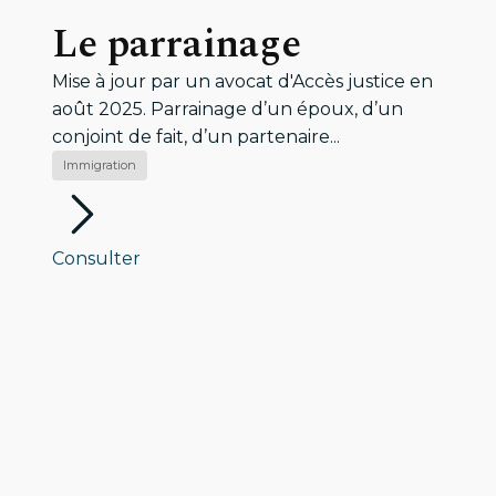
Le parrainage
Mise à jour par un avocat d'Accès justice en
août 2025. Parrainage d’un époux, d’un
conjoint de fait, d’un partenaire...
Immigration
Consulter