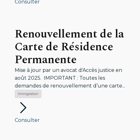
Consulter
Renouvellement de la
Carte de Résidence
Permanente
Mise à jour par un avocat d'Accès justice en
août 2025. IMPORTANT : Toutes les
demandes de renouvellement d’une carte...
Immigration
Consulter