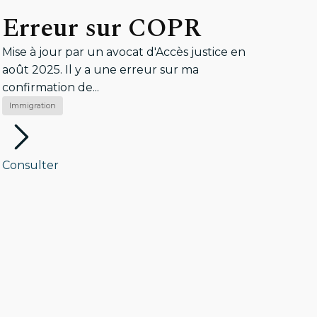
Erreur sur COPR
Mise à jour par un avocat d'Accès justice en
août 2025. Il y a une erreur sur ma
confirmation de...
Immigration
Consulter