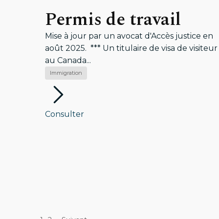
Permis de travail
Mise à jour par un avocat d'Accès justice en
août 2025. *** Un titulaire de visa de visiteur
au Canada...
Immigration
Consulter