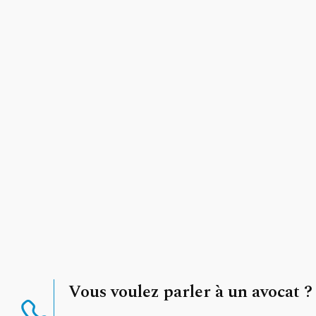
Vous voulez parler à un avocat ?