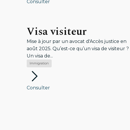
Consulter
Visa visiteur
Mise à jour par un avocat d'Accès justice en
août 2025. Qu’est-ce qu’un visa de visiteur ?
Un visa de...
Immigration
Consulter