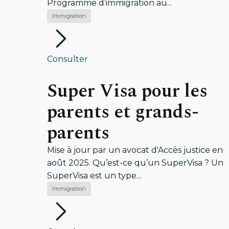
Programme d’immigration au...
Immigration
Consulter
Super Visa pour les
parents et grands-
parents
Mise à jour par un avocat d'Accès justice en
août 2025. Qu’est-ce qu’un SuperVisa ? Un
SuperVisa est un type...
Immigration