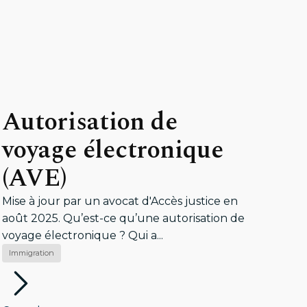
Autorisation de
voyage électronique
(AVE)
Mise à jour par un avocat d'Accès justice en
août 2025. Qu’est-ce qu’une autorisation de
voyage électronique ? Qui a...
Immigration