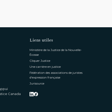
Liens utiles
Ministère de la Justice de la Nouvelle-
Écosse
Cliquer Justice
Une carrière en justice
Fédération des associations de juristes
d'expression française
Jurisource
appui
justice Canada