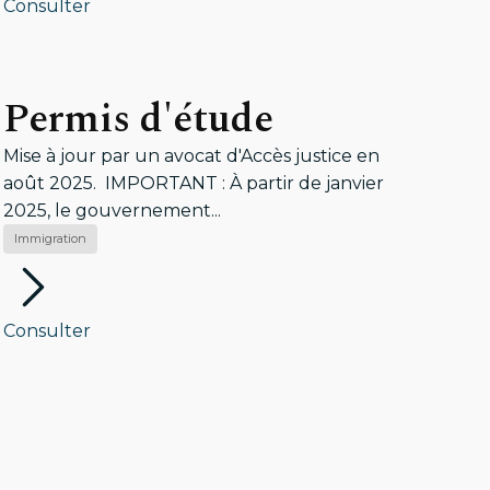
Consulter
Permis d'étude
Mise à jour par un avocat d'Accès justice en
août 2025. IMPORTANT : À partir de janvier
2025, le gouvernement...
Immigration
Consulter