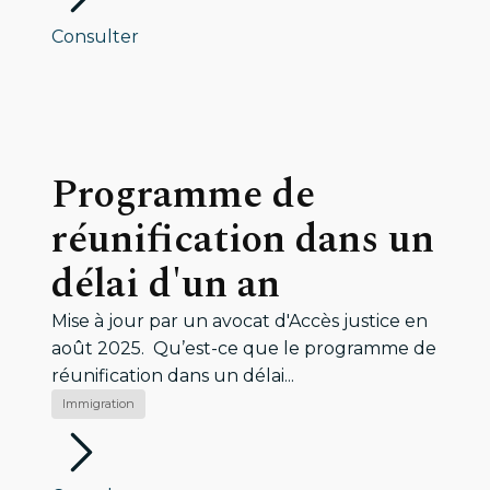
Consulter
Programme de
réunification dans un
délai d'un an
Mise à jour par un avocat d'Accès justice en
août 2025. Qu’est-ce que le programme de
réunification dans un délai...
Immigration