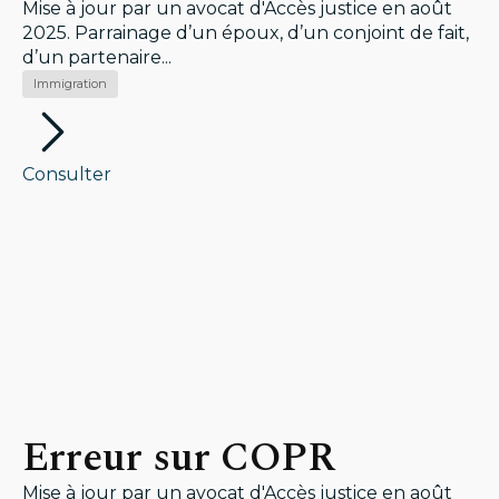
Mise à jour par un avocat d'Accès justice en août
2025. Parrainage d’un époux, d’un conjoint de fait,
d’un partenaire...
Immigration
Consulter
Erreur sur COPR
Mise à jour par un avocat d'Accès justice en août