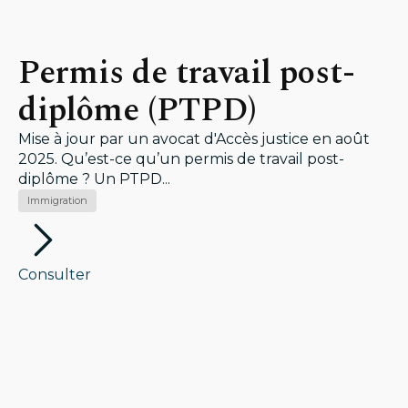
Permis de travail post-
diplôme (PTPD)
Mise à jour par un avocat d'Accès justice en août
2025. Qu’est-ce qu’un permis de travail post-
diplôme ? Un PTPD...
Immigration
Consulter