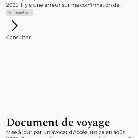
2025. Il y a une erreur sur ma confirmation de...
Immigration
Consulter
Document de voyage
Mise à jour par un avocat d'Accès justice en août