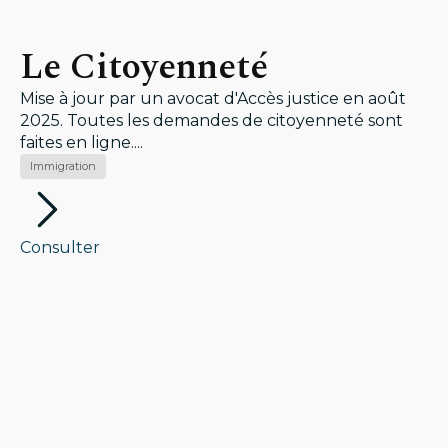
Le Citoyenneté
Mise à jour par un avocat d'Accès justice en août
2025. Toutes les demandes de citoyenneté sont
faites en ligne....
Immigration
Consulter