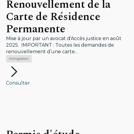
Renouvellement de la
Carte de Résidence
Permanente
Mise à jour par un avocat d'Accès justice en août
2025. IMPORTANT : Toutes les demandes de
renouvellement d’une carte...
Immigration
Consulter