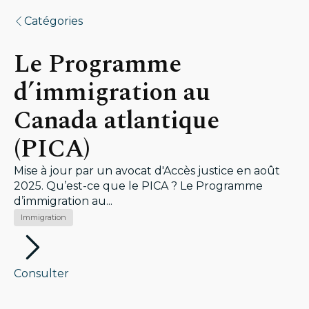
Catégories
Le Programme
d’immigration au
Canada atlantique
(PICA)
Mise à jour par un avocat d'Accès justice en août
2025. Qu’est-ce que le PICA ? Le Programme
d’immigration au...
Immigration
Consulter