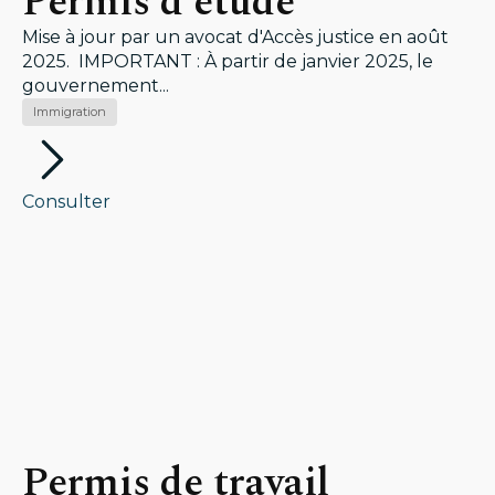
Permis d'étude
Mise à jour par un avocat d'Accès justice en août
2025. IMPORTANT : À partir de janvier 2025, le
gouvernement...
Immigration
Consulter
Permis de travail