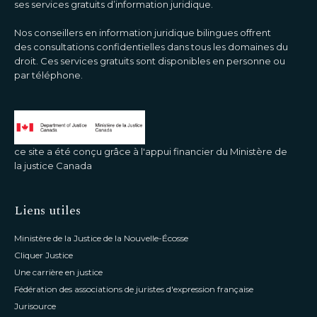
ses services gratuits d’information juridique.
Nos conseillers en information juridique bilingues offrent
des consultations confidentielles dans tous les domaines du
droit. Ces services gratuits sont disponibles en personne ou
par téléphone.
ce site a été conçu grâce à l'appui financier du Ministère de
la justice Canada
Liens utiles
Ministère de la Justice de la Nouvelle-Écosse
Cliquer Justice
Une carrière en justice
Fédération des associations de juristes d'expression française
Jurisource