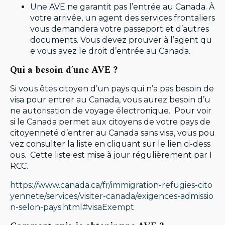
Une AVE ne garantit pas l’entrée au Canada. À
votre arrivée, un agent des services frontaliers
vous demandera votre passeport et d’autres
documents. Vous devez prouver à l’agent qu
e vous avez le droit d’entrée au Canada.
Qui a besoin d’une AVE ?
Si vous êtes citoyen d’un pays qui n’a pas besoin de
visa pour entrer au Canada, vous aurez besoin d’u
ne autorisation de voyage électronique. Pour voir
si le Canada permet aux citoyens de votre pays de
citoyenneté d’entrer au Canada sans visa, vous pou
vez consulter la liste en cliquant sur le lien ci-dess
ous. Cette liste est mise à jour régulièrement par I
RCC.
https://www.canada.ca/fr/immigration-refugies-cito
yennete/services/visiter-canada/exigences-admissio
n-selon-pays.html#visaExempt