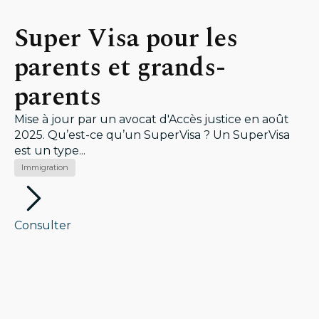
Super Visa pour les
parents et grands-
parents
Mise à jour par un avocat d'Accès justice en août
2025. Qu’est-ce qu’un SuperVisa ? Un SuperVisa
est un type...
Immigration
Consulter