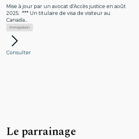
Mise à jour par un avocat d'Accès justice en août
2025. *** Un titulaire de visa de visiteur au
Canada...
Immigration
Consulter
Le parrainage