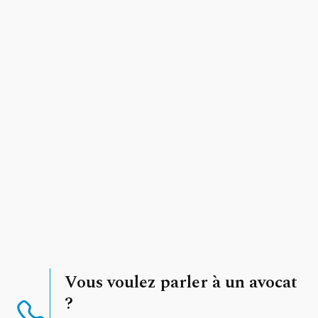
Vous voulez parler à un avocat
?