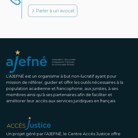
Parler à un avocat
L’AJEFNÉ est un organisme à but non-lucratif ayant pour
mission de référer, guider et offrir les outils nécessaires à la
population acadienne et francophone, aux juristes, à ses
membres ainsi qu'à ses partenaires afin de faciliter et
améliorer leur accès aux services juridiques en français.
Un projet géré par l’AJEFNÉ, le Centre Accès Justice offre