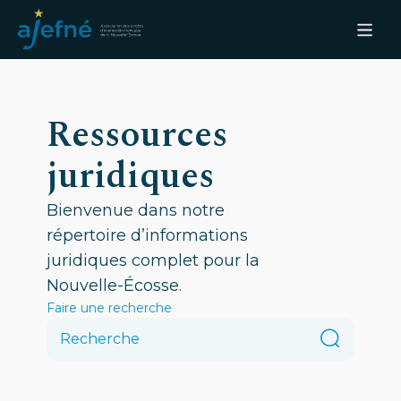
Ressources
juridiques
Bienvenue dans notre
répertoire d’informations
juridiques complet pour la
Nouvelle-Écosse.
Faire une recherche