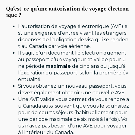
Qu’est-ce qu’une autorisation de voyage électron
ique ?
L’autorisation de voyage électronique (AVE) e
st une exigence d’entrée visant les étrangers
dispensés de l’obligation de visa qui se renden
t au Canada par voie aérienne.
Il s’agit d’un document lié électroniquement
au passeport d’un voyageur et valide pour u
ne période
maximale
de cinq ans ou jusqu’à
l’expiration du passeport, selon la première év
entualité.
Si vous obtenez un nouveau passeport, vous
devez également obtenir une nouvelle AVE.
Une AVE valide vous permet de vous rendre a
u Canada aussi souvent que vous le souhaitez
pour de courts séjours (habituellement pour
une période maximale de six mois à la fois). Vo
us n’avez pas besoin d’une AVE pour voyager
à l’intérieur du Canada.