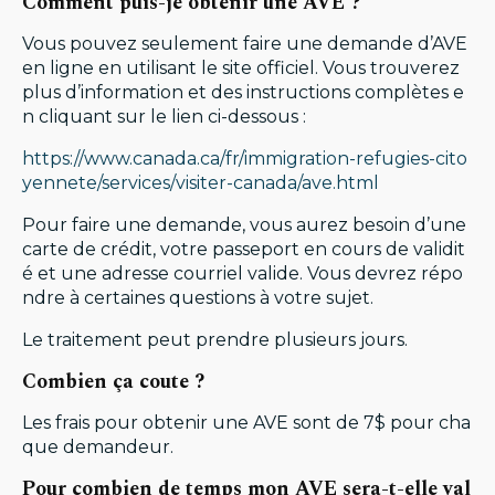
Comment puis-je obtenir une AVE ?
Vous pouvez seulement faire une demande d’AVE
en ligne en utilisant le site officiel. Vous trouverez
plus d’information et des instructions complètes e
n cliquant sur le lien ci-dessous :
https://www.canada.ca/fr/immigration-refugies-cito
yennete/services/visiter-canada/ave.html
Pour faire une demande, vous aurez besoin d’une
carte de crédit, votre passeport en cours de validit
é et une adresse courriel valide. Vous devrez répo
ndre à certaines questions à votre sujet.
Le traitement peut prendre plusieurs jours.
Combien ça coute ?
Les frais pour obtenir une AVE sont de 7$ pour cha
que demandeur.
Pour combien de temps mon AVE sera-t-elle val