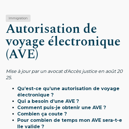
Immigration
Autorisation de
voyage électronique
(AVE)
Mise à jour par un avocat d'Accès justice en août 20
25.
Qu’est-ce qu’une autorisation de voyage
électronique ?
Qui a besoin d’une AVE ?
Comment puis-je obtenir une AVE ?
Combien ça coute ?
Pour combien de temps mon AVE sera-t-e
lle valide ?