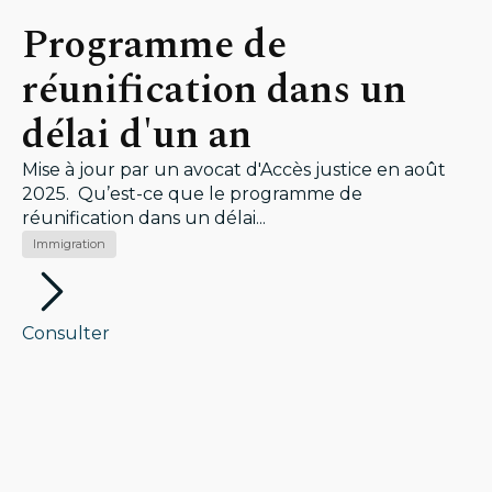
Programme de
réunification dans un
délai d'un an
Mise à jour par un avocat d'Accès justice en août
2025. Qu’est-ce que le programme de
réunification dans un délai...
Immigration
Consulter