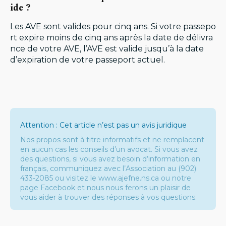
ide ?
Les AVE sont valides pour cinq ans. Si votre passepo
rt expire moins de cinq ans après la date de délivra
nce de votre AVE, l’AVE est valide jusqu’à la date
d’expiration de votre passeport actuel.
Attention : Cet article n’est pas un avis juridique
Nos propos sont à titre informatifs et ne remplacent
en aucun cas les conseils d’un avocat. Si vous avez
des questions, si vous avez besoin d’information en
français, communiquez avec l’Association au (902)
433-2085 ou visitez le www.ajefne.ns.ca ou notre
page Facebook et nous nous ferons un plaisir de
vous aider à trouver des réponses à vos questions.