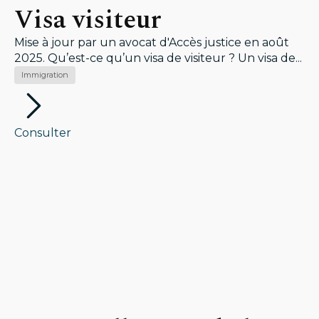
Visa visiteur
Mise à jour par un avocat d'Accès justice en août
2025. Qu’est-ce qu’un visa de visiteur ? Un visa de...
Immigration
Consulter