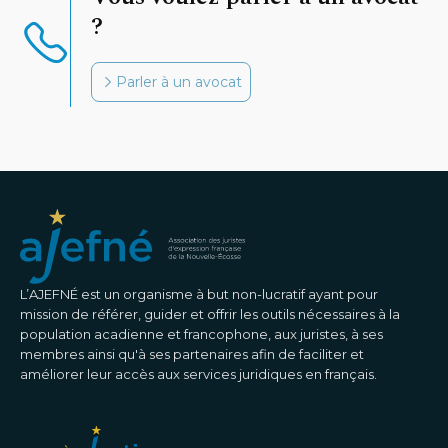
?
Parler à un avocat
L’AJEFNÉ est un organisme à but non-lucratif ayant pour
mission de référer, guider et offrir les outils nécessaires à la
population acadienne et francophone, aux juristes, à ses
membres ainsi qu'à ses partenaires afin de faciliter et
améliorer leur accès aux services juridiques en français.