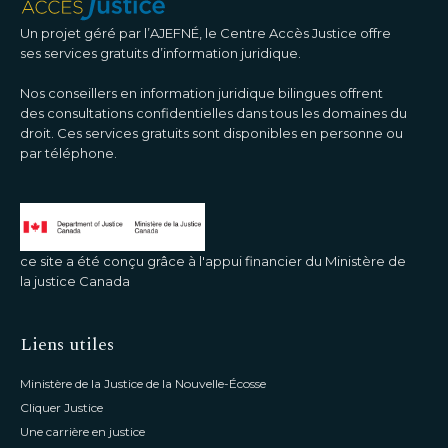
Un projet géré par l’AJEFNÉ, le Centre Accès Justice offre
ses services gratuits d’information juridique.
Nos conseillers en information juridique bilingues offrent
des consultations confidentielles dans tous les domaines du
droit. Ces services gratuits sont disponibles en personne ou
par téléphone.
ce site a été conçu grâce à l'appui financier du Ministère de
la justice Canada
Liens utiles
Ministère de la Justice de la Nouvelle-Écosse
Cliquer Justice
Une carrière en justice