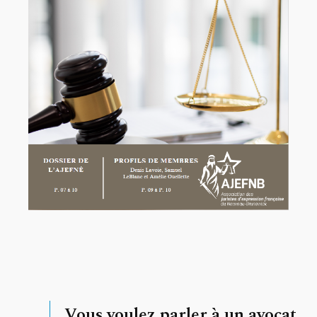
Vous voulez parler à un avocat