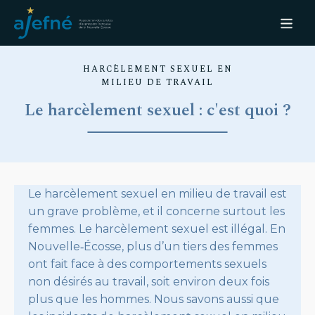
HARCÈLEMENT SEXUEL EN
MILIEU DE TRAVAIL
Le harcèlement sexuel : c'est quoi ?
Le harcèlement sexuel en milieu de travail est
un grave problème, et il concerne surtout les
femmes. Le harcèlement sexuel est illégal. En
Nouvelle‑Écosse, plus d’un tiers des femmes
ont fait face à des comportements sexuels
non désirés au travail, soit environ deux fois
plus que les hommes. Nous savons aussi que