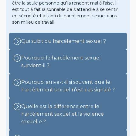
être la seule personne qu’ils rendent mal à l’aise. Il
est tout à fait raisonnable de s’attendre à se sentir
en sécurité et à l’abri du harcèlement sexuel dans
son milieu de travail.
Qui subit du harcèlement sexuel ?
Pourquoi le harcèlement sexuel
survient-il ?
Pourquoi arrive-t-il si souvent que le
harcèlement sexuel n’est pas signalé ?
Quelle est la différence entre le
harcèlement sexuel et la violence
sexuelle ?