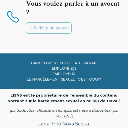
Vous voulez parler à un avocat
?
Parler à un avocat
HARCÈLEMENT SEXUEL AU TRAVAIL
EMPLOYÉ(E)S
EMPLOYEUR
LE HARCÈLEMENT SEXUEL : C'EST QUOI?
LISNS est le propriétaire de l'ensemble du contenu
portant sur le harcèlement sexuel en milieu de travail
(La traduction officielle en français est mise à disposition par
l'AJEFNÉ)
Legal Info Nova Scotia.