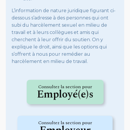
L’information de nature juridique figurant ci-
dessous s’adresse à des personnes qui ont
subi du harcèlement sexuel en milieu de
travail et à leurs collègues et amis qui
cherchent à leur offrir du soutien. On y
explique le droit, ainsi que les options qui
s’offrent à nous pour remédier au
harcèlement en milieu de travail.
Consultez la section pour
Employé(e)s
Consultez la section pour