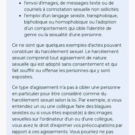
l’envoi d’images, de messages texte ou de
courriels à connotation sexuelle non sollicités;
l’emploi d’un langage sexiste, transphobique,
biphobique ou homophobique ou l’adoption
d’un comportement qui cible l’identité de
genre ou la sexualité d’une personne.
Ce ne sont que quelques exemples d’actes pouvant
constituer du harcèlement sexuel. Le harcèlement
sexuel comprend tout agissement de nature
sexuelle qui est adopté sans consentement et qui
fait souffrir ou offense les personnes qui y sont
exposées.
Ce type d’agissement n’a pas à cibler une personne
en particulier pour être considéré comme du
harcèlement sexuel selon la loi. Par exemple, si vous
entendez un ou une collègue faire des blagues
sexistes ou si vous êtes exposé(e) à des images
sexuelles sur l’ordinateur d’un ou d’une collègue,
vous avez le droit d’exprimer vos préoccupations par
rapport à ces agissements. Vous pourriez ne pas