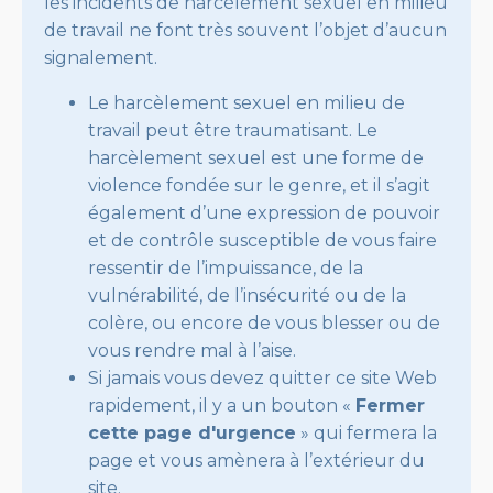
les incidents de harcèlement sexuel en milieu
de travail ne font très souvent l’objet d’aucun
signalement.
Le harcèlement sexuel en milieu de
travail peut être traumatisant. Le
harcèlement sexuel est une forme de
violence fondée sur le genre, et il s’agit
également d’une expression de pouvoir
et de contrôle susceptible de vous faire
ressentir de l’impuissance, de la
vulnérabilité, de l’insécurité ou de la
colère, ou encore de vous blesser ou de
vous rendre mal à l’aise.
Si jamais vous devez quitter ce site Web
rapidement, il y a un bouton «
Fermer
cette page d'urgence
» qui fermera la
page et vous amènera à l’extérieur du
site.