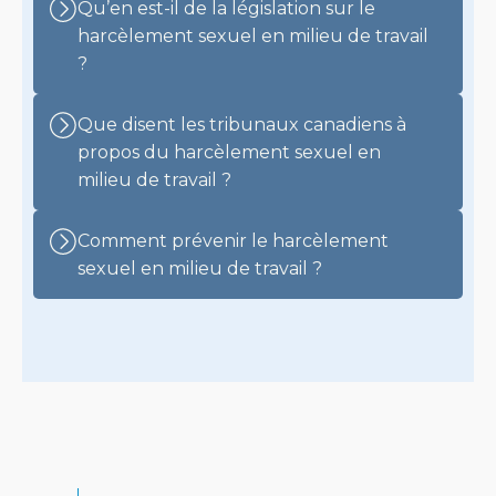
Qu’en est-il de la législation sur le
harcèlement sexuel en milieu de travail
?
Que disent les tribunaux canadiens à
propos du harcèlement sexuel en
milieu de travail ?
Comment prévenir le harcèlement
sexuel en milieu de travail ?