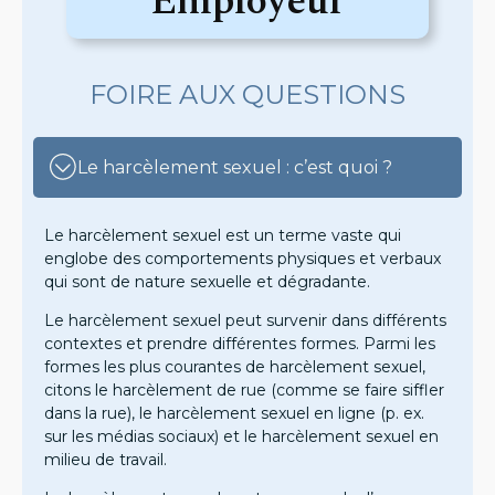
Employeur
FOIRE AUX QUESTIONS
Le harcèlement sexuel : c’est quoi ?
Le harcèlement sexuel est un terme vaste qui
englobe des comportements physiques et verbaux
qui sont de nature sexuelle et dégradante.
Le harcèlement sexuel peut survenir dans différents
contextes et prendre différentes formes. Parmi les
formes les plus courantes de harcèlement sexuel,
citons le harcèlement de rue (comme se faire siffler
dans la rue), le harcèlement sexuel en ligne (p. ex.
sur les médias sociaux) et le harcèlement sexuel en
milieu de travail.