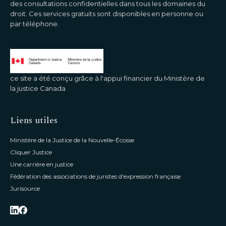
des consultations confidentielles dans tous les domaines du
droit. Ces services gratuits sont disponibles en personne ou
par téléphone.
ce site a été conçu grâce à l'appui financier du Ministère de
la justice Canada
Liens utiles
Ministère de la Justice de la Nouvelle-Écosse
Cliquer Justice
Une carrière en justice
Fédération des associations de juristes d'expression française
Jurisource